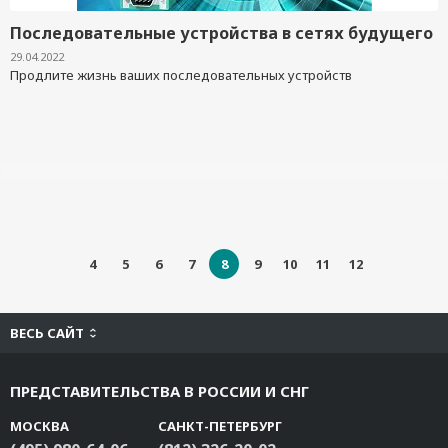
Последовательные устройства в сетях будущего
29.04.2022
Продлите жизнь ваших последовательных устройств
4
5
6
7
8
9
10
11
12
ВЕСЬ САЙТ
ПРЕДСТАВИТЕЛЬСТВА В РОССИИ И СНГ
МОСКВА
САНКТ-ПЕТЕРБУРГ