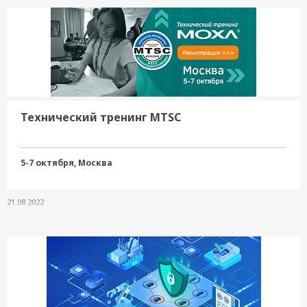
Технический тренинг MTSC
5-7 октября, Москва
21.08.2022