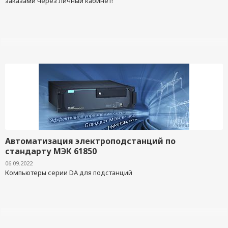
заказами через личный кабинет!
Автоматизация электроподстанций по
стандарту МЭК 61850
06.09.2022
Компьютеры серии DA для подстанций