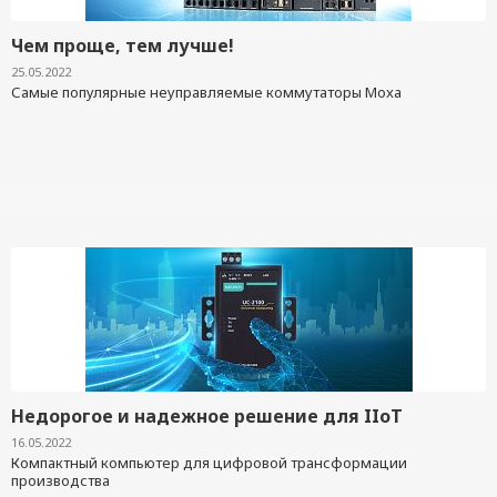
Чем проще, тем лучше!
25.05.2022
Самые популярные неуправляемые коммутаторы Moxa
Недорогое и надежное решение для IIoT
16.05.2022
Компактный компьютер для цифровой трансформации
производства