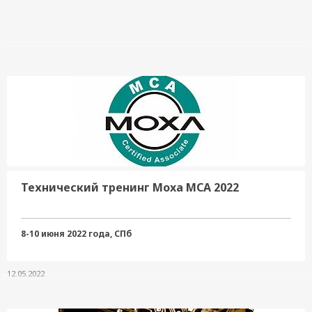
Технический тренинг Moxa MCA 2022
8-10 июня 2022 года, СПб
12.05.2022