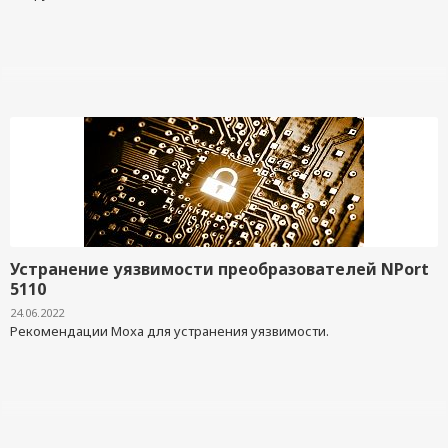
Устранение уязвимости преобразователей NPort
5110
24.06.2022
Рекомендации Moxa для устранения уязвимости.