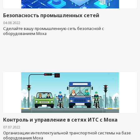
Безопасность промышленных сетей
04.08.2022
Сделайте вашу промышленную сеть безопасной с
оборудованием Moxa
Контроль и управление в сетях ИТС с Moxa
07.07.2022
Организации интеллектуальной транспортной системы на базе
оборудования Moxa