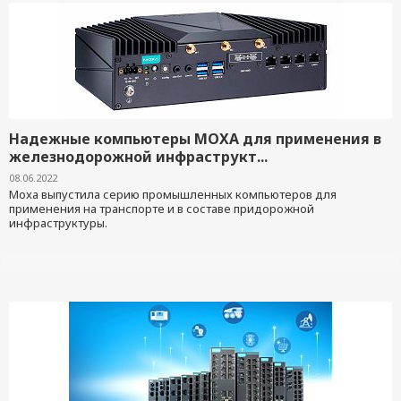
Надежные компьютеры MOXA для применения в
железнодорожной инфраструкт...
08.06.2022
Moxa выпустила серию промышленных компьютеров для
применения на транспорте и в составе придорожной
инфраструктуры.