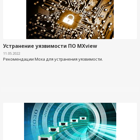
Устранение уязвимости ПО MXview
11.05.2022
Рекомендации Moxa для устранения уязвимости.