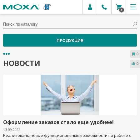
0
ПРОДУКЦИЯ
0
НОВОСТИ
0
Оформление заказов стало еще удобнее!
13.09.2022
Реализованы новые функциональные возможности по работе с