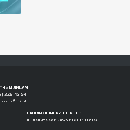
СТНЫМ ЛИЦАМ
2) 326-45-54
shopping@nnz.ru
НАШЛИ ОШИБКУ В ТЕКСТЕ?
Выделите ее и нажмите Ctrl+Enter