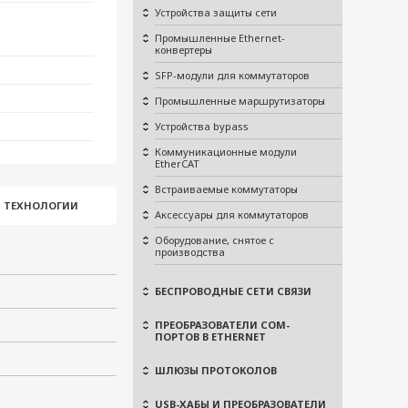
Устройства защиты сети
Промышленные Ethernet-
конвертеры
SFP-модули для коммутаторов
Промышленные маршрутизаторы
Устройства bypass
Коммуникационные модули
EtherCAT
Встраиваемые коммутаторы
И ТЕХНОЛОГИИ
Аксессуары для коммутаторов
Оборудование, снятое с
производства
БЕСПРОВОДНЫЕ СЕТИ СВЯЗИ
ПРЕОБРАЗОВАТЕЛИ COM-
ПОРТОВ В ETHERNET
ШЛЮЗЫ ПРОТОКОЛОВ
USB-ХАБЫ И ПРЕОБРАЗОВАТЕЛИ