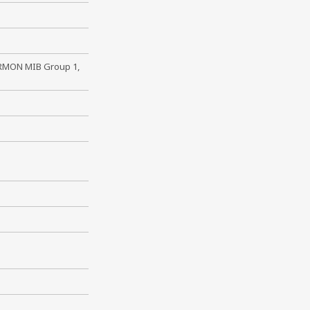
 RMON MIB Group 1,