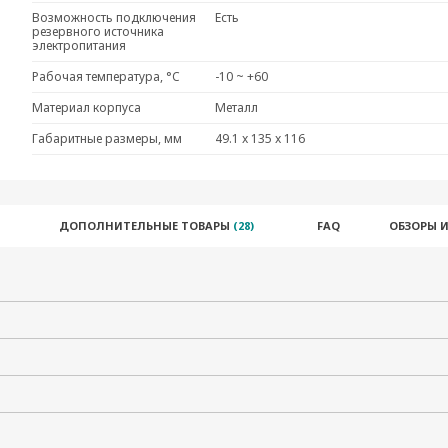
Возможность подключения
Есть
резервного источника
электропитания
Рабочая температура, °C
-10 ~ +60
Материал корпуса
Металл
Габаритные размеры, мм
49.1 x 135 x 116
ДОПОЛНИТЕЛЬНЫЕ ТОВАРЫ
(28)
FAQ
ОБЗОРЫ 