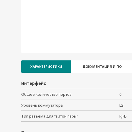
ХАРАКТЕРИСТИКИ
ДОКУМЕНТАЦИЯ И ПО
Интерфейс
Общее количество портов
6
Уровень коммутатора
L2
Тип разъема для "витой пары"
RJ45