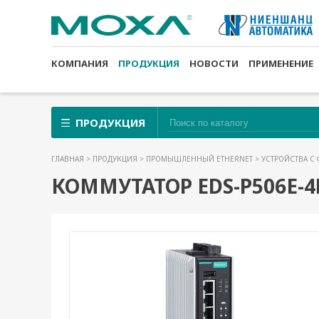
КОМПАНИЯ
ПРОДУКЦИЯ
НОВОСТИ
ПРИМЕНЕНИЕ
ПРОДУКЦИЯ
ГЛАВНАЯ
>
ПРОДУКЦИЯ
>
ПРОМЫШЛЕННЫЙ ETHERNET
>
УСТРОЙСТВА С
КОММУТАТОР EDS-P506E-4