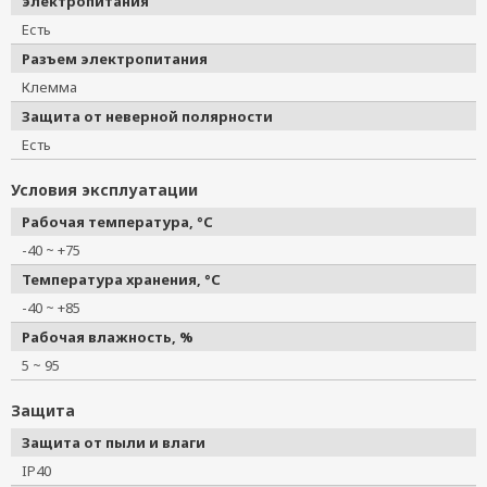
электропитания
Есть
Разъем электропитания
Клемма
Защита от неверной полярности
Есть
Условия эксплуатации
Рабочая температура, °C
-40 ~ +75
Температура хранения, °C
-40 ~ +85
Рабочая влажность, %
5 ~ 95
Защита
Защита от пыли и влаги
IP40