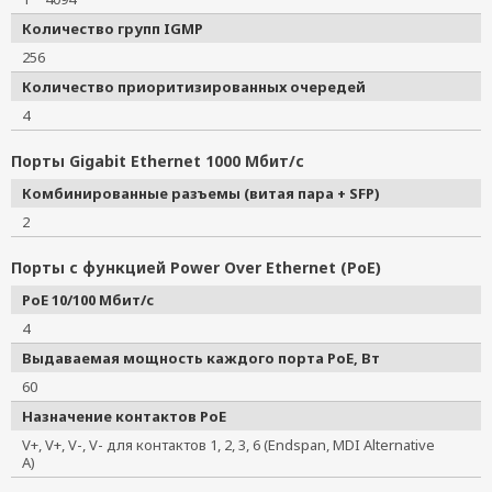
Количество групп IGMP
256
Количество приоритизированных очередей
4
Порты Gigabit Ethernet 1000 Мбит/с
Комбинированные разъемы (витая пара + SFP)
2
Порты с функцией Power Over Ethernet (PoE)
PoE 10/100 Мбит/с
4
Выдаваемая мощность каждого порта PoE, Вт
60
Назначение контактов PoE
V+, V+, V-, V- для контактов 1, 2, 3, 6 (Endspan, MDI Alternative
A)