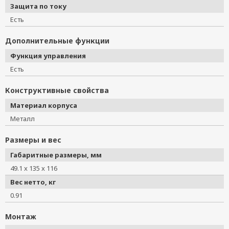
Защита по току
Есть
Дополнительные функции
Функция управления
Есть
Конструктивные свойства
Материал корпуса
Металл
Размеры и вес
Габаритные размеры, мм
49.1 x 135 x 116
Вес нетто, кг
0.91
Монтаж