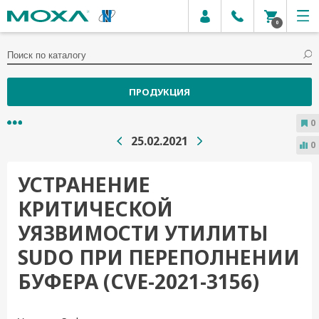
0
ПРОДУКЦИЯ
0
25.02.2021
0
УСТРАНЕНИЕ
КРИТИЧЕСКОЙ
УЯЗВИМОСТИ УТИЛИТЫ
SUDO ПРИ ПЕРЕПОЛНЕНИИ
БУФЕРА (CVE-2021-3156)