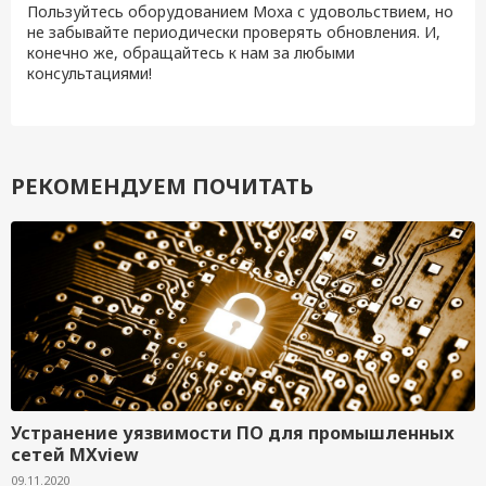
Пользуйтесь оборудованием Moxa с удовольствием, но
не забывайте периодически проверять обновления. И,
конечно же, обращайтесь к нам за любыми
консультациями!
РЕКОМЕНДУЕМ ПОЧИТАТЬ
Устранение уязвимости ПО для промышленных
сетей MXview
09.11.2020