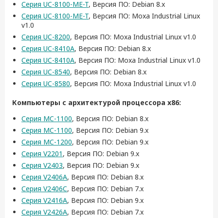
Серия UC-8100-ME-T
, Версия ПО: Debian 8.x
Серия UC-8100-ME-T
, Версия ПО: Moxa Industrial Linux
v1.0
Серия UC-8200
, Версия ПО: Moxa Industrial Linux v1.0
Серия UC-8410A
, Версия ПО: Debian 8.x
Серия UC-8410A
, Версия ПО: Moxa Industrial Linux v1.0
Серия UC-8540
, Версия ПО: Debian 8.x
Серия UC-8580
, Версия ПО: Moxa Industrial Linux v1.0
Компьютеры с архитектурой процессора x86:
Серия MC-1100
, Версия ПО: Debian 8.x
Серия MC-1100
, Версия ПО: Debian 9.x
Серия MC-1200
, Версия ПО: Debian 9.x
Серия V2201
, Версия ПО: Debian 9.x
Серия V2403
, Версия ПО: Debian 9.x
Серия V2406A
, Версия ПО: Debian 8.x
Серия V2406C
, Версия ПО: Debian 7.x
Серия V2416A
, Версия ПО: Debian 9.x
Серия V2426A
, Версия ПО: Debian 7.x