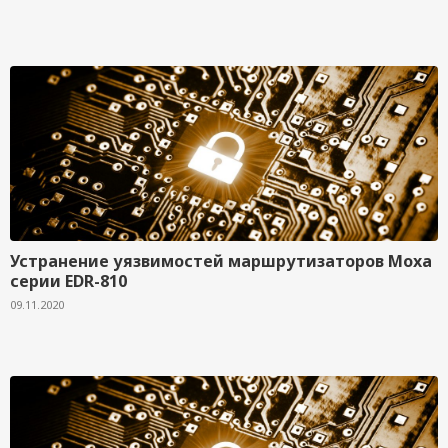
Устранение уязвимостей маршрутизаторов Moxa
серии EDR-810
09.11.2020