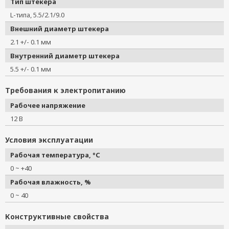
Тип штекера
L-типа, 5.5/2.1/9.0
Внешний диаметр штекера
2.1 +/- 0.1 мм
Внутренний диаметр штекера
5.5 +/- 0.1 мм
Требования к электропитанию
Рабочее напряжение
12 В
Условия эксплуатации
Рабочая температура, °C
0 ~ +40
Рабочая влажность, %
0 ~ 40
Конструктивные свойства