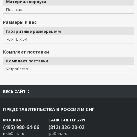
Материал корпуса
Пластик
Размеры и вес
Габаритные размеры, мм
70 x 45 x 54
Комплект поставки
Комплект поставки
Устройство
ВЕСЬ САЙТ
ПРЕДСТАВИТЕЛЬСТВА В РОССИИ И СНГ
МОСКВА
САНКТ-ПЕТЕРБУРГ
(495) 980-64-06
(812) 326-20-02
msk@nnz.ru
ipc@nnz.ru