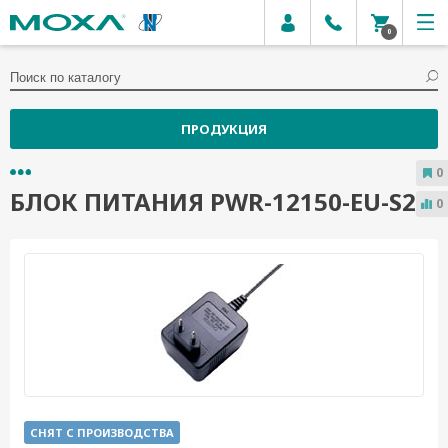
0
ПРОДУКЦИЯ
0
БЛОК ПИТАНИЯ PWR-12150-EU-S2
0
СНЯТ С ПРОИЗВОДСТВА