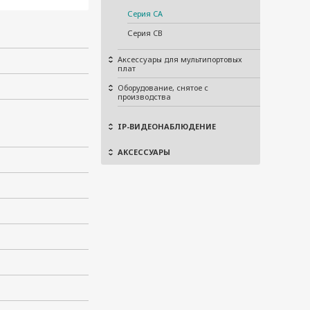
Серия CA
Серия CB
Аксессуары для мультипортовых
плат
Оборудование, снятое с
производства
IP-ВИДЕОНАБЛЮДЕНИЕ
АКСЕССУАРЫ