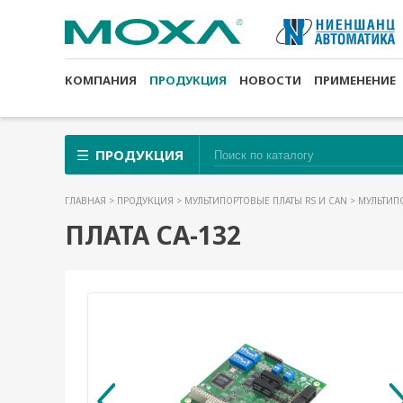
КОМПАНИЯ
ПРОДУКЦИЯ
НОВОСТИ
ПРИМЕНЕНИЕ
ПРОДУКЦИЯ
ГЛАВНАЯ
>
ПРОДУКЦИЯ
>
МУЛЬТИПОРТОВЫЕ ПЛАТЫ RS И CAN
>
МУЛЬТИПО
ПЛАТА CA-132