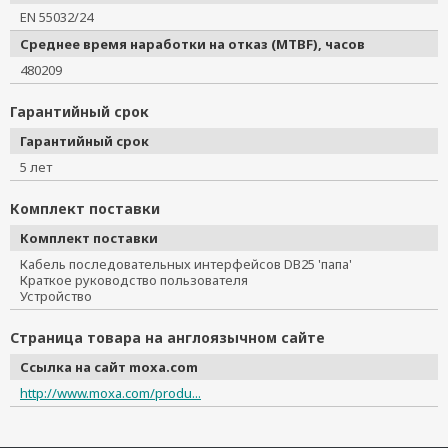
EN 55032/24
Среднее время наработки на отказ (MTBF), часов
480209
Гарантийный срок
Гарантийный срок
5 лет
Комплект поставки
Комплект поставки
Кабель последовательных интерфейсов DB25 'папа'
Краткое руководство пользователя
Устройство
Страница товара на англоязычном сайте
Ссылка на сайт moxa.com
http://www.moxa.com/produ...