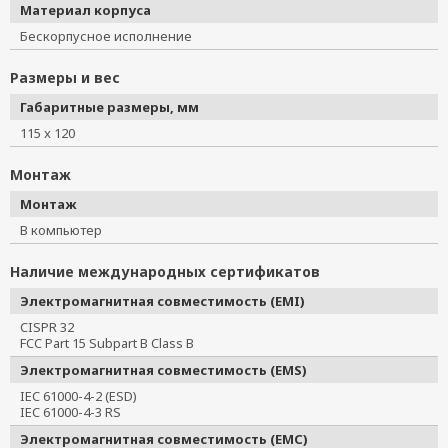
Материал корпуса
Бескорпусное исполнение
Размеры и вес
Габаритные размеры, мм
115 x 120
Монтаж
Монтаж
В компьютер
Наличие международных сертификатов
Электромагнитная совместимость (EMI)
CISPR 32
FCC Part 15 Subpart B Class B
Электромагнитная совместимость (EMS)
IEC 61000-4-2 (ESD)
IEC 61000-4-3 RS
Электромагнитная совместимость (EMC)