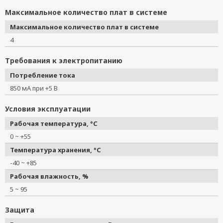
Максимальное количество плат в системе
Максимальное количество плат в системе
4
Требования к электропитанию
Потребление тока
850 мА при +5 В
Условия эксплуатации
Рабочая температура, °C
0 ~ +55
Температура хранения, °C
-40 ~ +85
Рабочая влажность, %
5 ~ 95
Защита