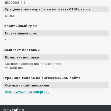
IEC 60068-2-6
Среднее время наработки на отказ (MTBF), часов
639622
Гарантийный срок
Гарантийный срок
5 лет
Комплект поставки
Комплект поставки
Краткое руководство пользователя
Устройство
Страница товара на англоязычном сайте
Ссылка на сайт moxa.com
https://www.moxa.com/prod...
ВЕСЬ САЙТ