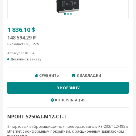
1 836.10 $
148 594.29 ₽
Включает НДС 22%
Артикул 6101504
Доступно к заказу
СРАВНИТЬ
В ЗАКЛАДКИ
В КОРЗИНУ
КОНСУЛЬТАЦИЯ
NPORT 5250AI-M12-CT-T
2-портовый виброзащищенный преобразователь RS-232/422/485 в
Ethernet с конформным покрытием, с расширенным диапазоном