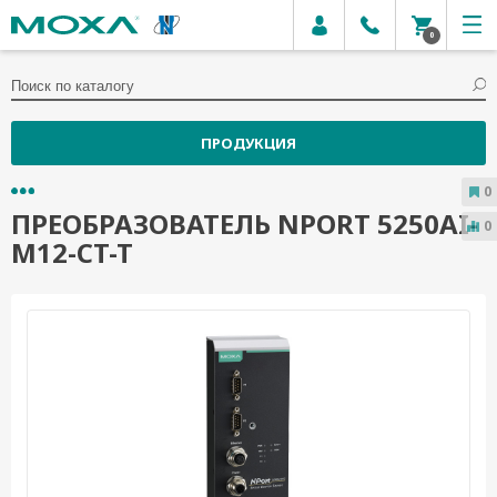
0
ПРОДУКЦИЯ
0
ПРЕОБРАЗОВАТЕЛЬ NPORT 5250AI-
0
M12-CT-T