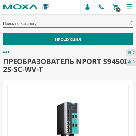
0
ПРОДУКЦИЯ
0
ПРЕОБРАЗОВАТЕЛЬ NPORT S9450I-
0
2S-SC-WV-T