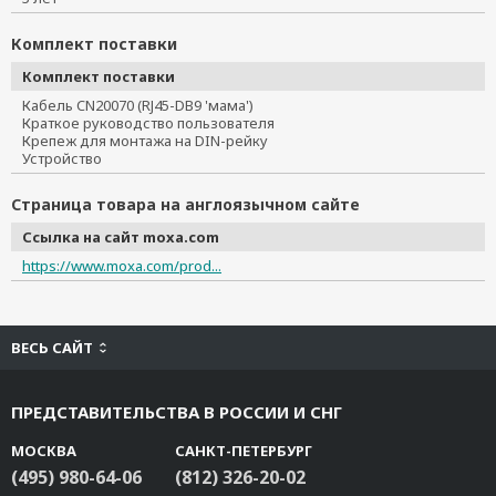
Комплект поставки
Комплект поставки
Кабель CN20070 (RJ45-DB9 'мама')
Краткое руководство пользователя
Крепеж для монтажа на DIN-рейку
Устройство
Страница товара на англоязычном сайте
Ссылка на сайт moxa.com
https://www.moxa.com/prod...
ВЕСЬ САЙТ
ПРЕДСТАВИТЕЛЬСТВА В РОССИИ И СНГ
МОСКВА
САНКТ-ПЕТЕРБУРГ
(495) 980-64-06
(812) 326-20-02