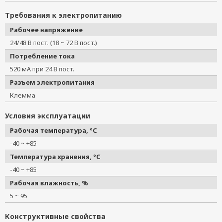
Требования к электропитанию
Рабочее напряжение
24/48 В пост. (18 ~ 72 В пост.)
Потребление тока
520 мА при 24 В пост.
Разъем электропитания
Клемма
Условия эксплуатации
Рабочая температура, °C
-40 ~ +85
Температура хранения, °C
-40 ~ +85
Рабочая влажность, %
5 ~ 95
Конструктивные свойства