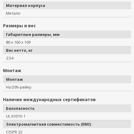
Материал корпуса
Металл
Размеры и вес
Габаритные размеры, мм
80 x 160 x 109
Вес нетто, кг
2.54
Монтаж
Монтаж
На DIN-рейку
Наличие международных сертификатов
Безопасность
UL 61010-1
Электромагнитная совместимость (EMI)
CISPR 22