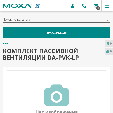
0
ПРОДУКЦИЯ
0
КОМПЛЕКТ ПАССИВНОЙ
0
ВЕНТИЛЯЦИИ DA-PVK-LP