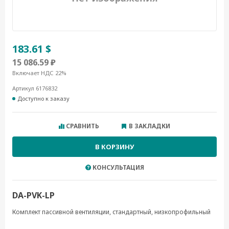
183.61 $
15 086.59 ₽
Включает НДС 22%
Артикул 6176832
Доступно к заказу
СРАВНИТЬ
В ЗАКЛАДКИ
В КОРЗИНУ
КОНСУЛЬТАЦИЯ
DA-PVK-LP
Комплект пассивной вентиляции, стандартный, низкопрофильный