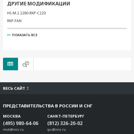
ДРУГИЕ МОДИФИКАЦИИ
HS-M.2 2280-RKP-C220
RKP-FAN
ПОКАЗАТЬ ВСЕ
ВЕСЬ САЙТ
ПРЕДСТАВИТЕЛЬСТВА В РОССИИ И СНГ
МОСКВА
САНКТ-ПЕТЕРБУРГ
(495) 980-64-06
(812) 326-20-02
msk@nnz.ru
ipc@nnz.ru