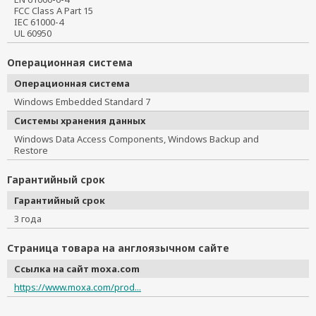
FCC Class A Part 15
IEC 61000-4
UL 60950
Операционная система
Операционная система
Windows Embedded Standard 7
Системы хранения данных
Windows Data Access Components, Windows Backup and
Restore
Гарантийный срок
Гарантийный срок
3 года
Страница товара на англоязычном сайте
Ссылка на сайт moxa.com
https://www.moxa.com/prod...