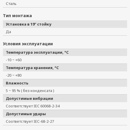
Сталь
Тип монтажа
Установка в 19” стойку
Да
Условия эксплуатации
Температура эксплуатации, °C
-10 ~ +60
Температура хранения, °C
-20 ~ +80
Влажность
5 ~ 95 % ( без конденсата )
Допустимые вибрации
Соответствует IEC 60068-2-34
Допустимые удары
Соответствует IEC-68-2-27