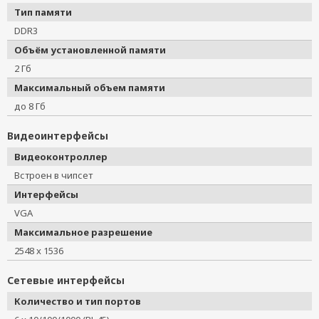
Тип памяти
DDR3
Объём установленной памяти
2 Гб
Максимальный объем памяти
до 8 Гб
Видеоинтерфейсы
Видеоконтроллер
Встроен в чипсет
Интерфейсы
VGA
Максимальное разрешение
2548 x 1536
Сетевые интерфейсы
Количество и тип портов