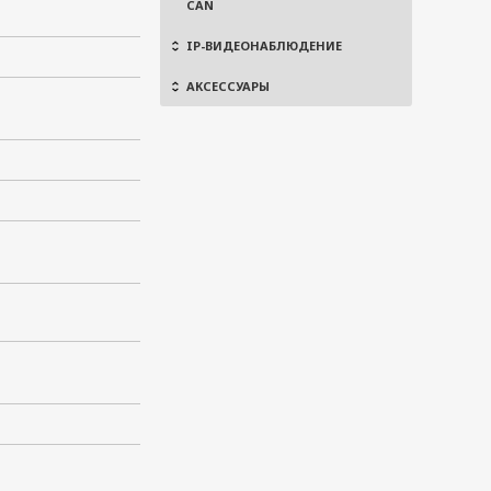
CAN
IP-ВИДЕОНАБЛЮДЕНИЕ
АКСЕССУАРЫ