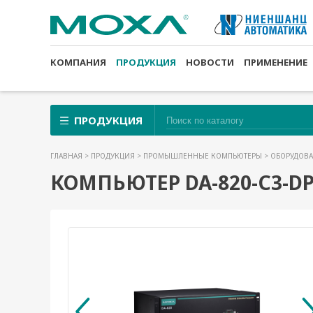
КОМПАНИЯ
ПРОДУКЦИЯ
НОВОСТИ
ПРИМЕНЕНИЕ
ПРОДУКЦИЯ
ГЛАВНАЯ
>
ПРОДУКЦИЯ
>
ПРОМЫШЛЕННЫЕ КОМПЬЮТЕРЫ
>
ОБОРУДОВА
КОМПЬЮТЕР DA-820-C3-DP