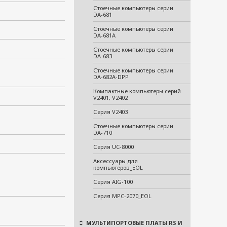
Стоечные компьютеры серии
DA-681
Стоечные компьютеры серии
DA-681A
Стоечные компьютеры серии
DA-683
Стоечные компьютеры серии
DA-682A-DPP
Компактные компьютеры серий
V2401, V2402
Серия V2403
Стоечные компьютеры серии
DA-710
Серия UC-8000
Аксессуары для
компьютеров_EOL
Серия AIG-100
Серия MPC-2070_EOL
МУЛЬТИПОРТОВЫЕ ПЛАТЫ RS И