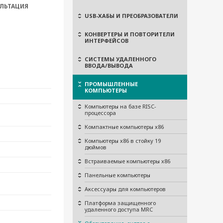
ЛЬТАЦИЯ
USB-ХАБЫ И ПРЕОБРАЗОВАТЕЛИ
КОНВЕРТЕРЫ И ПОВТОРИТЕЛИ
ИНТЕРФЕЙСОВ
СИСТЕМЫ УДАЛЕННОГО
ВВОДА/ВЫВОДА
ПРОМЫШЛЕННЫЕ
КОМПЬЮТЕРЫ
Компьютеры на базе RISC-
процессора
Компактные компьютеры x86
Компьютеры x86 в стойку 19
дюймов
Встраиваемые компьютеры x86
Панельные компьютеры
Аксессуары для компьютеров
Платформа защищенного
удаленного доступа MRC