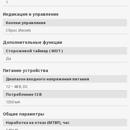
1
Индикация и управление
Кнопки управления
Сброс (Reset)
Дополнительные функции
Сторожевой таймер ( WDT )
Да
Питание устройства
Диапазон входного напряжения питания
12 ~ 48 В, DC
Потребление 12 В
1350 мА
Общие параметры
Наработка на отказ (MTBF), час