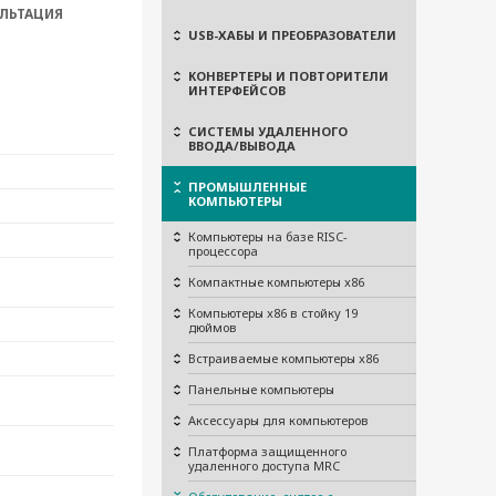
ЛЬТАЦИЯ
USB-ХАБЫ И ПРЕОБРАЗОВАТЕЛИ
КОНВЕРТЕРЫ И ПОВТОРИТЕЛИ
ИНТЕРФЕЙСОВ
СИСТЕМЫ УДАЛЕННОГО
ВВОДА/ВЫВОДА
ПРОМЫШЛЕННЫЕ
КОМПЬЮТЕРЫ
Компьютеры на базе RISC-
процессора
Компактные компьютеры x86
Компьютеры x86 в стойку 19
дюймов
Встраиваемые компьютеры x86
Панельные компьютеры
Аксессуары для компьютеров
Платформа защищенного
удаленного доступа MRC