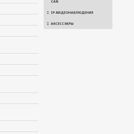
CAN
IP-ВИДЕОНАБЛЮДЕНИЕ
АКСЕССУАРЫ