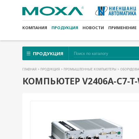
КОМПАНИЯ
ПРОДУКЦИЯ
НОВОСТИ
ПРИМЕНЕНИЕ
ПРОДУКЦИЯ
ГЛАВНАЯ
>
ПРОДУКЦИЯ
>
ПРОМЫШЛЕННЫЕ КОМПЬЮТЕРЫ
>
ОБОРУДОВА
КОМПЬЮТЕР V2406A-C7-T