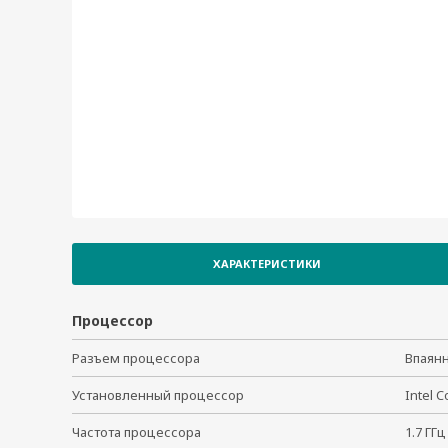
ХАРАКТЕРИСТИКИ
Процессор
Разъем процессора
Впаян
Установленный процессор
Intel 
Частота процессора
1.7 Г