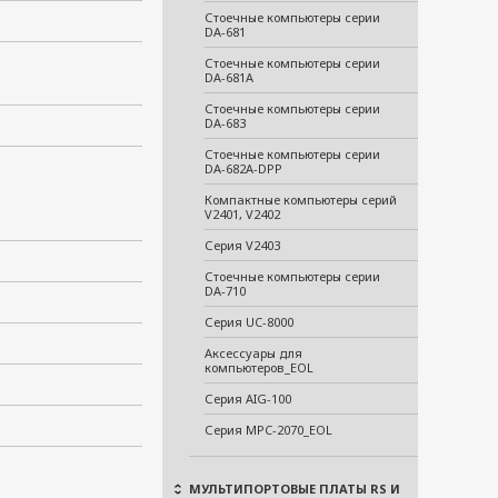
Стоечные компьютеры серии
DA-681
Стоечные компьютеры серии
DA-681A
Стоечные компьютеры серии
DA-683
Стоечные компьютеры серии
DA-682A-DPP
Компактные компьютеры серий
V2401, V2402
Серия V2403
Стоечные компьютеры серии
DA-710
Серия UC-8000
Аксессуары для
компьютеров_EOL
Серия AIG-100
Серия MPC-2070_EOL
МУЛЬТИПОРТОВЫЕ ПЛАТЫ RS И