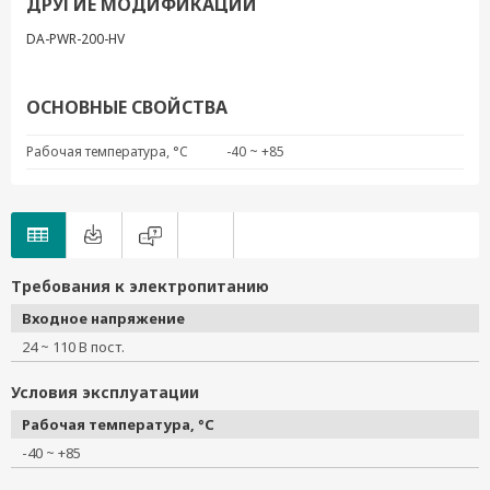
ДРУГИЕ МОДИФИКАЦИИ
DA-PWR-200-HV
ОСНОВНЫЕ СВОЙСТВА
Рабочая температура, °C
-40 ~ +85
Требования к электропитанию
Входное напряжение
24 ~ 110 В пост.
Условия эксплуатации
Рабочая температура, °C
-40 ~ +85