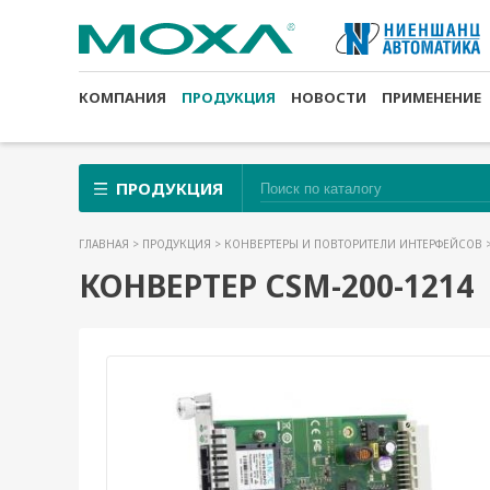
КОМПАНИЯ
ПРОДУКЦИЯ
НОВОСТИ
ПРИМЕНЕНИЕ
ПРОДУКЦИЯ
ГЛАВНАЯ
>
ПРОДУКЦИЯ
>
КОНВЕРТЕРЫ И ПОВТОРИТЕЛИ ИНТЕРФЕЙСОВ
КОНВЕРТЕР CSM-200-1214