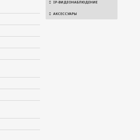
IP-ВИДЕОНАБЛЮДЕНИЕ
АКСЕССУАРЫ