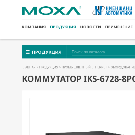
КОМПАНИЯ
ПРОДУКЦИЯ
НОВОСТИ
ПРИМЕНЕНИЕ
ПРОДУКЦИЯ
ГЛАВНАЯ
>
ПРОДУКЦИЯ
>
ПРОМЫШЛЕННЫЙ ETHERNET
>
ОБОРУДОВАНИЕ
КОММУТАТОР IKS-6728-8P