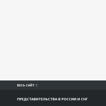
ВЕСЬ САЙТ
ПРЕДСТАВИТЕЛЬСТВА В РОССИИ И СНГ