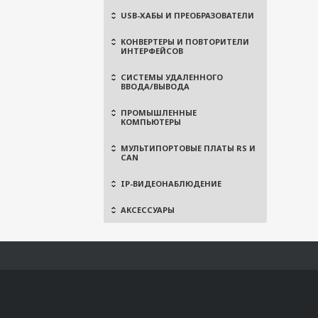
USB-ХАБЫ И ПРЕОБРАЗОВАТЕЛИ
КОНВЕРТЕРЫ И ПОВТОРИТЕЛИ
ИНТЕРФЕЙСОВ
СИСТЕМЫ УДАЛЕННОГО
ВВОДА/ВЫВОДА
ПРОМЫШЛЕННЫЕ
КОМПЬЮТЕРЫ
МУЛЬТИПОРТОВЫЕ ПЛАТЫ RS И
CAN
IP-ВИДЕОНАБЛЮДЕНИЕ
АКСЕССУАРЫ