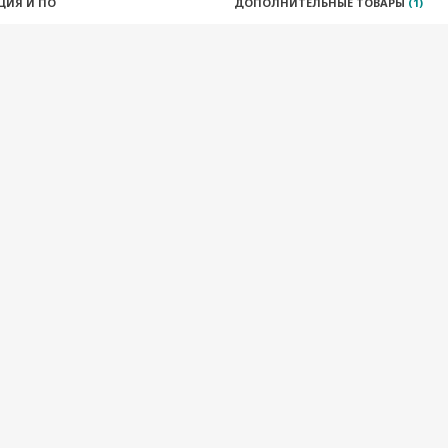
ЦИЯ И ПО
ДОПОЛНИТЕЛЬНЫЕ ТОВАРЫ
(1)