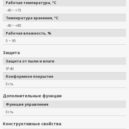
Рабочая температура, °C
-40 ~ +75
Температура хранения, °C
-40 ~ +85
Рабочая влажность, %
5 ~ 95
Защита
Защита от пыли и влаги
IP40
Конформное покрытие
Есть
Дополнительные функции
Функция управления
Есть
Конструктивные свойства