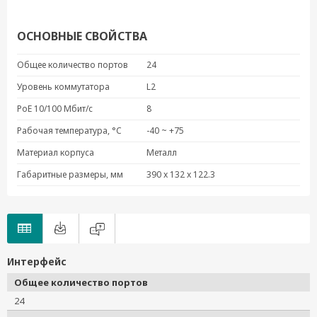
ОСНОВНЫЕ СВОЙСТВА
Общее количество портов
24
Уровень коммутатора
L2
PoE 10/100 Мбит/с
8
Рабочая температура, °C
-40 ~ +75
Материал корпуса
Металл
Габаритные размеры, мм
390 x 132 x 122.3
Интерфейс
Общее количество портов
24