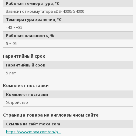
Рабочая температура, °C
Зависит от коммутатора EDS-4000/G4000
Температура хранения, °C
-40 ~ +85
Рабочая влажность, %
5 ~ 95
Гарантийный срок
Гарантийный срок
5 лет
Комплект поставки
Комплект поставки
Устройство
Страница товара на англоязычном сайте
Ссылка на сайт moxa.com
https://www.moxa.com/en/p...