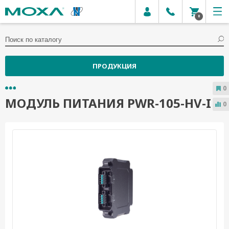
0
ПРОДУКЦИЯ
0
МОДУЛЬ ПИТАНИЯ PWR-105-HV-I
0