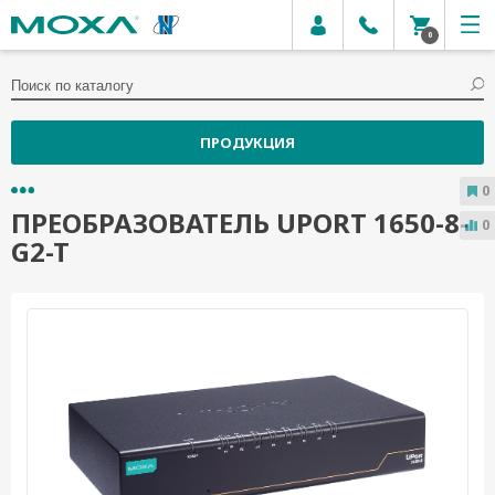
0
ПРОДУКЦИЯ
0
ПРЕОБРАЗОВАТЕЛЬ UPORT 1650-8-
0
G2-T