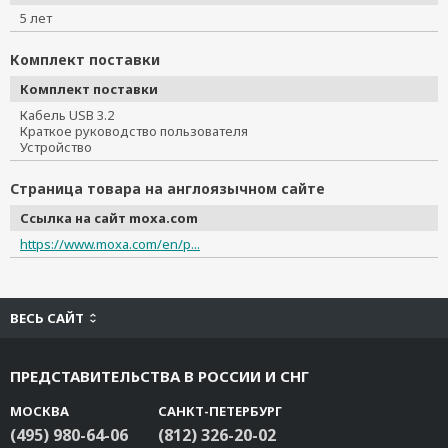
5 лет
Комплект поставки
Комплект поставки
Кабель USB 3.2
Краткое руководство пользователя
Устройство
Страница товара на англоязычном сайте
Ссылка на сайт moxa.com
https://www.moxa.com/en/p...
ВЕСЬ САЙТ
ПРЕДСТАВИТЕЛЬСТВА В РОССИИ И СНГ
МОСКВА
САНКТ-ПЕТЕРБУРГ
(495) 980-64-06
(812) 326-20-02