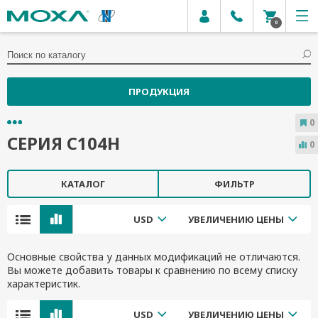
0
ПРОДУКЦИЯ
0
СЕРИЯ C104H
0
КАТАЛОГ
ФИЛЬТР
USD
УВЕЛИЧЕНИЮ ЦЕНЫ
Основные свойства у данных модификаций не отличаются.
Вы можете добавить товары к сравнению по всему списку
характеристик.
USD
УВЕЛИЧЕНИЮ ЦЕНЫ