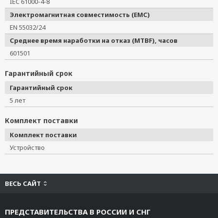
IEC 61000-4-8
Электромагнитная совместимость (EMC)
EN 55032/24
Среднее время наработки на отказ (MTBF), часов
601501
Гарантийный срок
Гарантийный срок
5 лет
Комплект поставки
Комплект поставки
Устройство
ВЕСЬ САЙТ
ПРЕДСТАВИТЕЛЬСТВА В РОССИИ И СНГ