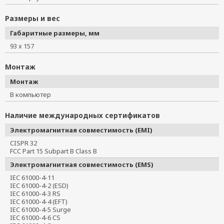
Размеры и вес
Габаритные размеры, мм
93 x 157
Монтаж
Монтаж
В компьютер
Наличие международных сертификатов
Электромагнитная совместимость (EMI)
CISPR 32
FCC Part 15 Subpart B Class B
Электромагнитная совместимость (EMS)
IEC 61000-4-11
IEC 61000-4-2 (ESD)
IEC 61000-4-3 RS
IEC 61000-4-4 (EFT)
IEC 61000-4-5 Surge
IEC 61000-4-6 CS