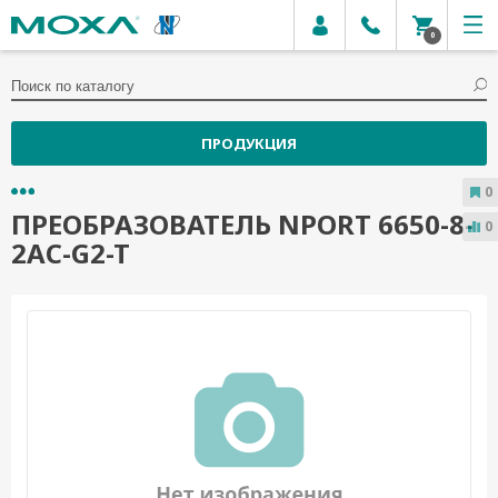
0
ПРОДУКЦИЯ
0
ПРЕОБРАЗОВАТЕЛЬ NPORT 6650-8-
0
2AC-G2-T