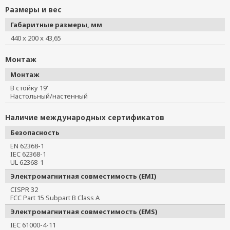
Размеры и вес
Габаритные размеры, мм
440 x 200 x 43,65
Монтаж
Монтаж
В стойку 19'
Настольный/настенный
Наличие международных сертификатов
Безопасность
EN 62368-1
IEC 62368-1
UL 62368-1
Электромагнитная совместимость (EMI)
CISPR 32
FCC Part 15 Subpart B Class A
Электромагнитная совместимость (EMS)
IEC 61000-4-11