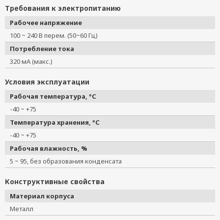
Требования к электропитанию
Рабочее напряжение
100 ~ 240 В перем. (50~60 Гц)
Потребление тока
320 мА (макс.)
Условия эксплуатации
Рабочая температура, °C
-40 ~ +75
Температура хранения, °C
-40 ~ +75
Рабочая влажность, %
5 ~ 95, без образования конденсата
Конструктивные свойства
Материал корпуса
Металл