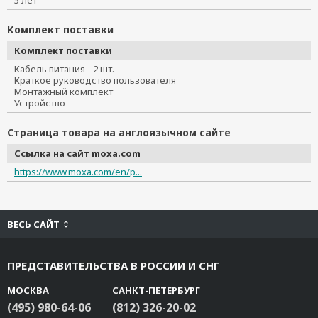
5 лет
Комплект поставки
Комплект поставки
Кабель питания - 2 шт.
Краткое руководство пользователя
Монтажный комплект
Устройство
Страница товара на англоязычном сайте
Ссылка на сайт moxa.com
https://www.moxa.com/en/p...
ВЕСЬ САЙТ
ПРЕДСТАВИТЕЛЬСТВА В РОССИИ И СНГ
МОСКВА
САНКТ-ПЕТЕРБУРГ
(495) 980-64-06
(812) 326-20-02