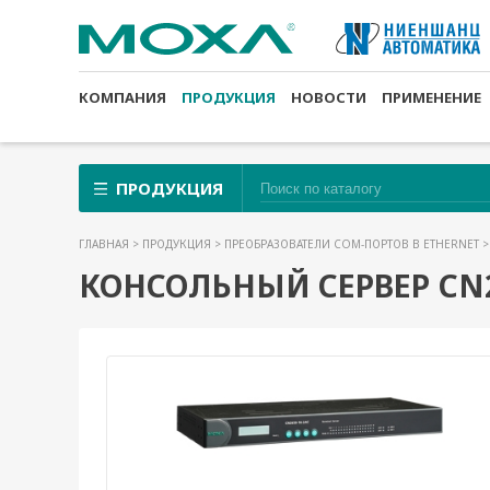
КОМПАНИЯ
ПРОДУКЦИЯ
НОВОСТИ
ПРИМЕНЕНИЕ
ПРОДУКЦИЯ
ГЛАВНАЯ
>
ПРОДУКЦИЯ
>
ПРЕОБРАЗОВАТЕЛИ COM-ПОРТОВ В ETHERNET
КОНСОЛЬНЫЙ СЕРВЕР CN2