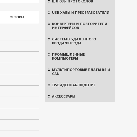
ШЛЮЗЫ ПРОТОКОЛОВ
USB-ХАБЫ И ПРЕОБРАЗОВАТЕЛИ
ОБЗОРЫ
КОНВЕРТЕРЫ И ПОВТОРИТЕЛИ
ИНТЕРФЕЙСОВ
СИСТЕМЫ УДАЛЕННОГО
ВВОДА/ВЫВОДА
ПРОМЫШЛЕННЫЕ
КОМПЬЮТЕРЫ
МУЛЬТИПОРТОВЫЕ ПЛАТЫ RS И
CAN
IP-ВИДЕОНАБЛЮДЕНИЕ
АКСЕССУАРЫ