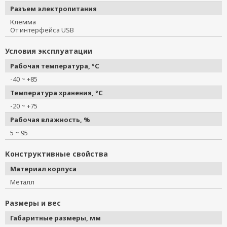
Разъем электропитания
Клемма
От интерфейса USB
Условия эксплуатации
Рабочая температура, °C
-40 ~ +85
Температура хранения, °C
-20 ~ +75
Рабочая влажность, %
5 ~ 95
Конструктивные свойства
Материал корпуса
Металл
Размеры и вес
Габаритные размеры, мм