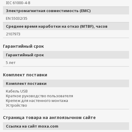
IEC 61000-4-8
Электромагнитная совместимость (EMC)
EN 55032/35
Среднее время наработки на отказ (MTBF), часов
2107973
Гарантийный срок
Гарантийный срок
5 лет
Комплект поставки
Комплект поставки
Кабель USB
Краткое руководство пользователя
Крепеж для настенного монтажа
Устройство
Страница товара на англоязычном сайте
Ссылка на сайт moxa.com