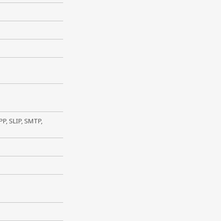
PP, SLIP, SMTP,