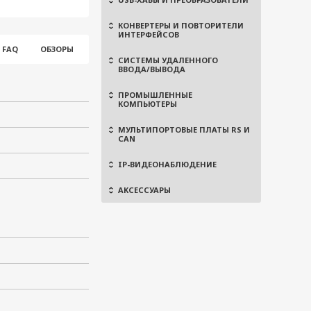
КОНВЕРТЕРЫ И ПОВТОРИТЕЛИ
ИНТЕРФЕЙСОВ
FAQ
ОБЗОРЫ
СИСТЕМЫ УДАЛЕННОГО
ВВОДА/ВЫВОДА
ПРОМЫШЛЕННЫЕ
КОМПЬЮТЕРЫ
МУЛЬТИПОРТОВЫЕ ПЛАТЫ RS И
CAN
IP-ВИДЕОНАБЛЮДЕНИЕ
АКСЕССУАРЫ