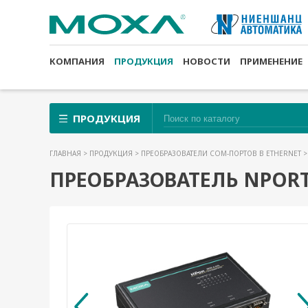
КОМПАНИЯ
ПРОДУКЦИЯ
НОВОСТИ
ПРИМЕНЕНИЕ
ПРОДУКЦИЯ
ГЛАВНАЯ
>
ПРОДУКЦИЯ
>
ПРЕОБРАЗОВАТЕЛИ COM-ПОРТОВ В ETHERNET
ПРЕОБРАЗОВАТЕЛЬ NPORT 