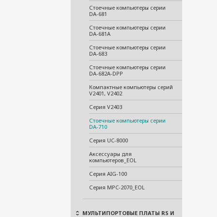
Стоечные компьютеры серии
DA-681
Стоечные компьютеры серии
DA-681A
Стоечные компьютеры серии
DA-683
Стоечные компьютеры серии
DA-682A-DPP
Компактные компьютеры серий
V2401, V2402
Серия V2403
Стоечные компьютеры серии
DA-710
Серия UC-8000
Аксессуары для
компьютеров_EOL
Серия AIG-100
Серия MPC-2070_EOL
МУЛЬТИПОРТОВЫЕ ПЛАТЫ RS И