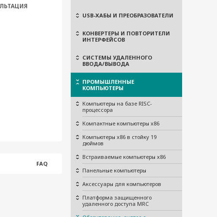
ЛЬТАЦИЯ
USB-ХАБЫ И ПРЕОБРАЗОВАТЕЛИ
КОНВЕРТЕРЫ И ПОВТОРИТЕЛИ
ИНТЕРФЕЙСОВ
СИСТЕМЫ УДАЛЕННОГО
ВВОДА/ВЫВОДА
ПРОМЫШЛЕННЫЕ
КОМПЬЮТЕРЫ
Компьютеры на базе RISC-
процессора
Компактные компьютеры x86
Компьютеры x86 в стойку 19
дюймов
Встраиваемые компьютеры x86
FAQ
Панельные компьютеры
Аксессуары для компьютеров
Платформа защищенного
удаленного доступа MRC