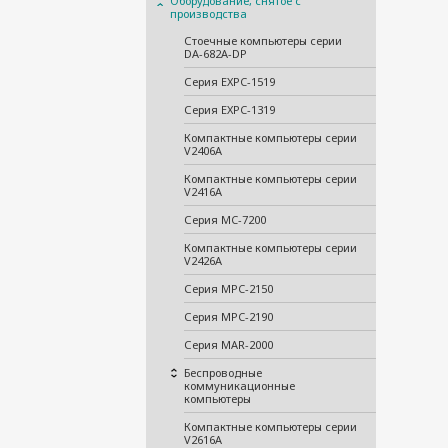
Оборудование, снятое с
производства
Стоечные компьютеры серии
DA-682A-DP
Серия EXPC-1519
Серия EXPC-1319
Компактные компьютеры серии
V2406A
Компактные компьютеры серии
V2416A
Серия MC-7200
Компактные компьютеры серии
V2426A
Серия MPC-2150
Серия MPC-2190
Серия MAR-2000
Беспроводные
коммуникационные
компьютеры
Компактные компьютеры серии
V2616A