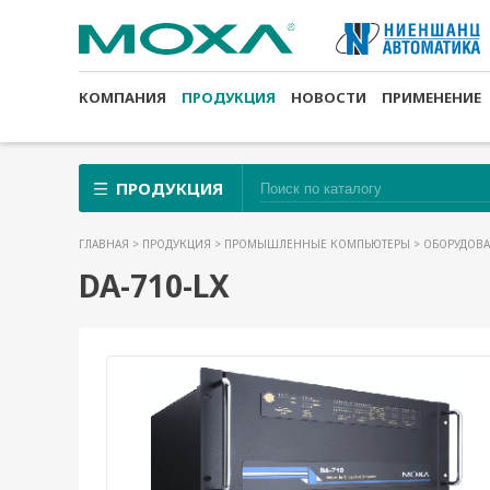
КОМПАНИЯ
ПРОДУКЦИЯ
НОВОСТИ
ПРИМЕНЕНИЕ
ПРОДУКЦИЯ
ГЛАВНАЯ
>
ПРОДУКЦИЯ
>
ПРОМЫШЛЕННЫЕ КОМПЬЮТЕРЫ
>
ОБОРУДОВА
DA-710-LX