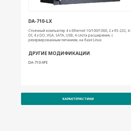
DA-710-LX
Стоечный компьютер 4 х Ethernet 10/100/1000, 2 х RS-232, 4 
DI, 4 x DO, VGA, SATA, USB, 4 слота расширения, с
резервированным питанием, на базе Linux
ДРУГИЕ МОДИФИКАЦИИ
DA-710-XPE
ХАРАКТЕРИСТИКИ