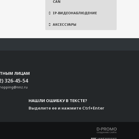
CAN
IP-ВИДЕОНАБЛЮДЕНИЕ
АКСЕССУАРЫ
СТНЫМ ЛИЦАМ
2) 326-45-54
shopping@nnz.ru
НАШЛИ ОШИБКУ В ТЕКСТЕ?
Выделите ее и нажмите Ctrl+Enter