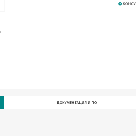
КОНСУ
x
ДОКУМЕНТАЦИЯ И ПО