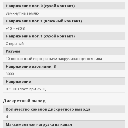
Напряжение лог. 0 (сухой контакт)
Замкнут на землю
Напряжение лог. 1 (влажный контакт)
+10 ~ +30 В
Напряжение лог. 1 (сухой контакт)
Открытый
Разъем
10-контактный евро-разъем закручивающегося типа
Напряжение изоляции, В
3000
Напряжение
0 ~ 30 В пост. при 25 Гц
Дискретный вывод
Количество каналов дискретного вывода
4
Максимальная нагрузка на канал