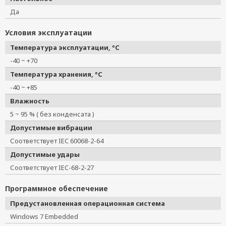
Да
Условия эксплуатации
Температура эксплуатации, °C
-40 ~ +70
Температура хранения, °C
-40 ~ +85
Влажность
5 ~ 95 % ( без конденсата )
Допустимые вибрации
Соответствует IEC 60068-2-64
Допустимые удары
Соответствует IEC-68-2-27
Программное обеспечение
Предустановленная операционная система
Windows 7 Embedded