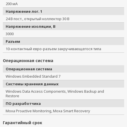
200 мА
Напряжение лог. 1
24 В пост., открытый коллектор 30 В
Напряжение изоляции, В
3000
Разъем
10-контактный евро-разъем закручивающегося типа
Операционная система
Операционная система
Windows Embedded Standard 7
Системы хранения данных
Windows Data Access Components, Windows Backup and
Restore
ПО разработчика
Moxa Proactive Monitoring, Moxa Smart Recovery
Гарантийный срок