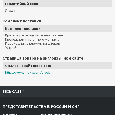
Гарантийный срок
3 года
Комплект поставки
Комплект поставки
Краткое руководство пользователя
Крепеж для настенного монтажа
Переходник с клеммы на штекер
Устройство
Страница товара на англоязычном сайте
Ссылка на сайт moxa.com
https://www.moxa.com/prod...
ВЕСЬ САЙТ
ПРЕДСТАВИТЕЛЬСТВА В РОССИИ И СНГ