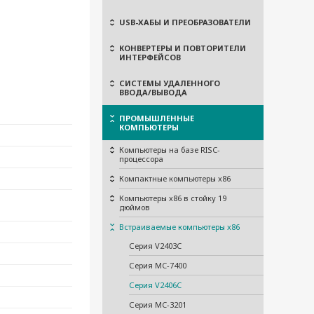
USB-ХАБЫ И ПРЕОБРАЗОВАТЕЛИ
КОНВЕРТЕРЫ И ПОВТОРИТЕЛИ
ИНТЕРФЕЙСОВ
СИСТЕМЫ УДАЛЕННОГО
ВВОДА/ВЫВОДА
ПРОМЫШЛЕННЫЕ
КОМПЬЮТЕРЫ
Компьютеры на базе RISC-
процессора
Компактные компьютеры x86
Компьютеры x86 в стойку 19
дюймов
Встраиваемые компьютеры x86
Серия V2403C
Серия MC-7400
Серия V2406C
Серия MC-3201