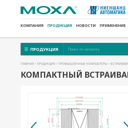
КОМПАНИЯ
ПРОДУКЦИЯ
НОВОСТИ
ПРИМЕНЕНИЕ
ПРОДУКЦИЯ
ГЛАВНАЯ
>
ПРОДУКЦИЯ
>
ПРОМЫШЛЕННЫЕ КОМПЬЮТЕРЫ
>
ВСТРАИВАЕ
КОМПАКТНЫЙ ВСТРАИВАЕ