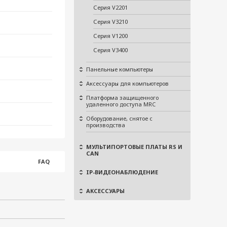
Серия V2201
Серия V3210
Серия V1200
Серия V3400
Панельные компьютеры
Аксессуары для компьютеров
Платформа защищенного
удаленного доступа MRC
Оборудование, снятое с
производства
МУЛЬТИПОРТОВЫЕ ПЛАТЫ RS И
CAN
FAQ
IP-ВИДЕОНАБЛЮДЕНИЕ
АКСЕССУАРЫ