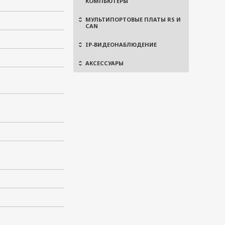
КОМПЬЮТЕРЫ
МУЛЬТИПОРТОВЫЕ ПЛАТЫ RS И
CAN
IP-ВИДЕОНАБЛЮДЕНИЕ
АКСЕССУАРЫ