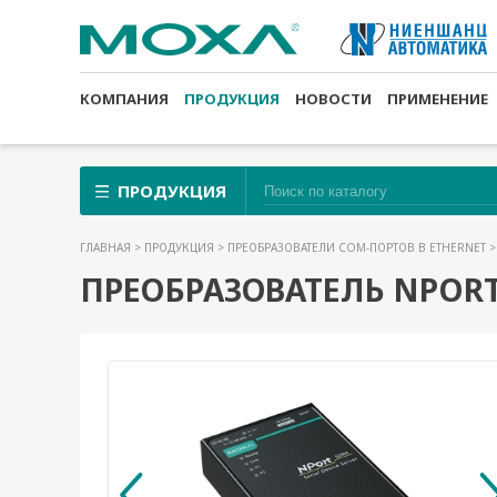
КОМПАНИЯ
ПРОДУКЦИЯ
НОВОСТИ
ПРИМЕНЕНИЕ
ПРОДУКЦИЯ
ГЛАВНАЯ
>
ПРОДУКЦИЯ
>
ПРЕОБРАЗОВАТЕЛИ COM-ПОРТОВ В ETHERNET
ПРЕОБРАЗОВАТЕЛЬ NPORT