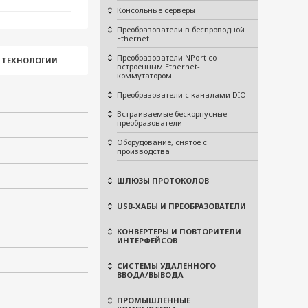
Консольные серверы
Преобразователи в беспроводной
Ethernet
Преобразователи NPort со
И ТЕХНОЛОГИИ
встроенным Ethernet-
коммутатором
Преобразователи с каналами DIO
Встраиваемые бескорпусные
преобразователи
Оборудование, снятое с
производства
ШЛЮЗЫ ПРОТОКОЛОВ
USB-ХАБЫ И ПРЕОБРАЗОВАТЕЛИ
КОНВЕРТЕРЫ И ПОВТОРИТЕЛИ
ИНТЕРФЕЙСОВ
СИСТЕМЫ УДАЛЕННОГО
ВВОДА/ВЫВОДА
ПРОМЫШЛЕННЫЕ