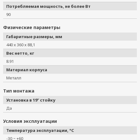
Потребляемая мощность, не более Вт
90
Физические параметры
Габаритные размеры, мм
440 x 360 x 88,1
Вес нетто, кг
8.91
Материал корпуса
Металл
Тип монтажа
Установка в 19” стойку
Да
Условия эксплуатации
Температура эксплуатации, °C
-30 ~ +60