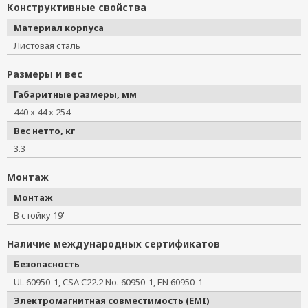
Конструктивные свойства
Материал корпуса
Листовая сталь
Размеры и вес
Габаритные размеры, мм
440 x 44 x 254
Вес нетто, кг
3.3
Монтаж
Монтаж
В стойку 19'
Наличие международных сертификатов
Безопасность
UL 60950-1, CSA C22.2 No. 60950-1, EN 60950-1
Электромагнитная совместимость (EMI)