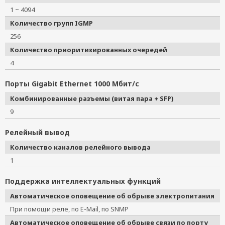
1 ~ 4094
Количество групп IGMP
256
Количество приоритизированных очередей
4
Порты Gigabit Ethernet 1000 Мбит/с
Комбинированные разъемы (витая пара + SFP)
9
Релейный вывод
Количество каналов релейного вывода
1
Поддержка интеллектуальных функций
Автоматическое оповещение об обрыве электропитания
При помощи реле, по E-Mail, по SNMP
Автоматическое оповещение об обрыве связи по порту