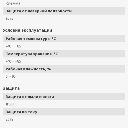
Клемма
Защита от неверной полярности
Есть
Условия эксплуатации
Рабочая температура, °C
-40 ~ +85
Температура хранения, °C
-40 ~ +85
Рабочая влажность, %
5 ~ 95
Защита
Защита от пыли и влаги
IP30
Защита по току
Есть