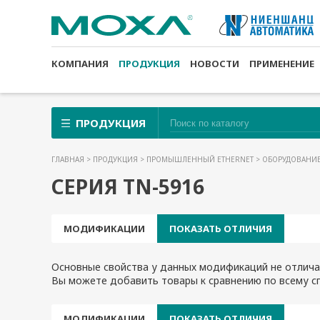
КОМПАНИЯ
ПРОДУКЦИЯ
НОВОСТИ
ПРИМЕНЕНИЕ
ПРОДУКЦИЯ
ГЛАВНАЯ
>
ПРОДУКЦИЯ
>
ПРОМЫШЛЕННЫЙ ETHERNET
>
ОБОРУДОВАНИЕ
СЕРИЯ TN-5916
МОДИФИКАЦИИ
ПОКАЗАТЬ ОТЛИЧИЯ
Основные свойства у данных модификаций не отлича
Вы можете добавить товары к сравнению по всему сп
МОДИФИКАЦИИ
ПОКАЗАТЬ ОТЛИЧИЯ