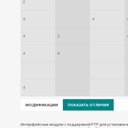
2
4
4
4
2
4
4
4
МОДИФИКАЦИИ
ПОКАЗАТЬ ОТЛИЧИЯ
Интерфейсные модули с поддержкой РТР для установки в