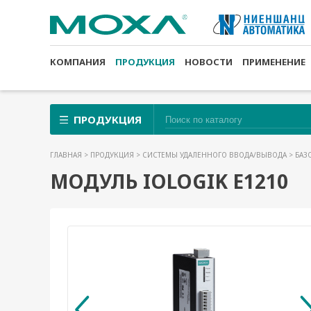
КОМПАНИЯ
ПРОДУКЦИЯ
НОВОСТИ
ПРИМЕНЕНИЕ
ПРОДУКЦИЯ
ГЛАВНАЯ
>
ПРОДУКЦИЯ
>
СИСТЕМЫ УДАЛЕННОГО ВВОДА/ВЫВОДА
>
БАЗ
МОДУЛЬ IOLOGIK E1210