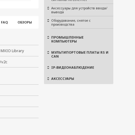
Аксессуары для устройств ввода/
вывода
Оборудование, снятое с
FAQ
ОБЗОРЫ
производства
ПРОМЫШЛЕННЫЕ
КОМПЬЮТЕРЫ
 MXIO Library
МУЛЬТИПОРТОВЫЕ ПЛАТЫ RS И
CAN
/v2c
IP-ВИДЕОНАБЛЮДЕНИЕ
АКСЕССУАРЫ