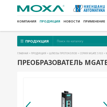
КОМПАНИЯ
ПРОДУКЦИЯ
НОВОСТИ
ПРИМЕНЕНИЕ
ПРОДУКЦИЯ
ГЛАВНАЯ
>
ПРОДУКЦИЯ
>
ШЛЮЗЫ ПРОТОКОЛОВ
>
СЕРИЯ MGATE 5103
> 
ПРЕОБРАЗОВАТЕЛЬ MGATE 