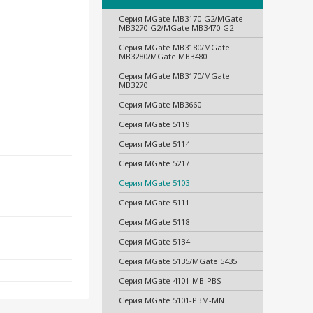
Серия MGate MB3170-G2/MGate
MB3270-G2/MGate MB3470-G2
Серия MGate MB3180/MGate
MB3280/MGate MB3480
Серия MGate MB3170/MGate
MB3270
Серия MGate MB3660
Серия MGate 5119
Серия MGate 5114
Серия MGate 5217
Серия MGate 5103
Серия MGate 5111
Серия MGate 5118
Серия MGate 5134
Серия MGate 5135/MGate 5435
Серия MGate 4101-MB-PBS
Серия MGate 5101-PBM-MN