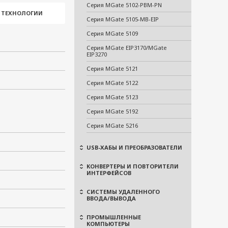
Серия MGate 5102-PBM-PN
И ТЕХНОЛОГИИ
Серия MGate 5105-MB-EIP
Серия MGate 5109
Серия MGate EIP3170/MGate
EIP3270
Серия MGate 5121
Серия MGate 5122
Серия MGate 5123
Серия MGate 5192
Серия MGate 5216
USB-ХАБЫ И ПРЕОБРАЗОВАТЕЛИ
КОНВЕРТЕРЫ И ПОВТОРИТЕЛИ
ИНТЕРФЕЙСОВ
СИСТЕМЫ УДАЛЕННОГО
ВВОДА/ВЫВОДА
ПРОМЫШЛЕННЫЕ
КОМПЬЮТЕРЫ