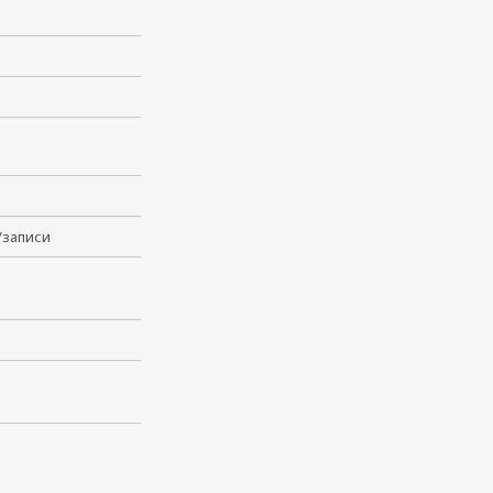
/записи