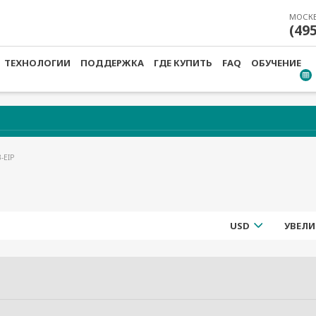
МОСК
(49
ТЕХНОЛОГИИ
ПОДДЕРЖКА
ГДЕ КУПИТЬ
FAQ
ОБУЧЕНИЕ
-EIP
USD
УВЕЛИ