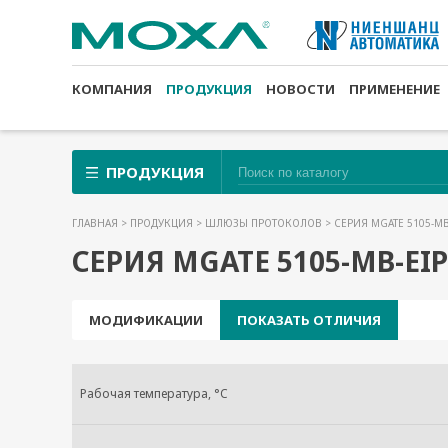
КОМПАНИЯ
ПРОДУКЦИЯ
НОВОСТИ
ПРИМЕНЕНИЕ
ПРОДУКЦИЯ
ГЛАВНАЯ
>
ПРОДУКЦИЯ
>
ШЛЮЗЫ ПРОТОКОЛОВ
> СЕРИЯ MGATE 5105-MB
СЕРИЯ MGATE 5105-MB-EIP
МОДИФИКАЦИИ
ПОКАЗАТЬ ОТЛИЧИЯ
Рабочая температура, °C