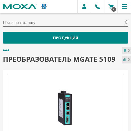
0
ПРОДУКЦИЯ
0
ПРЕОБРАЗОВАТЕЛЬ MGATE 5109
0