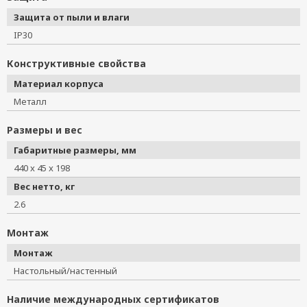
Защита от пыли и влаги
IP30
Конструктивные свойства
Материал корпуса
Металл
Размеры и вес
Габаритные размеры, мм
440 x 45 x 198
Вес нетто, кг
2.6
Монтаж
Монтаж
Настольный/настенный
Наличие международных сертификатов