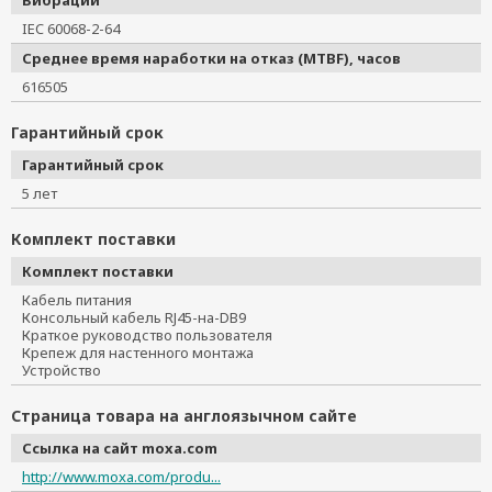
IEC 60068-2-64
Среднее время наработки на отказ (MTBF), часов
616505
Гарантийный срок
Гарантийный срок
5 лет
Комплект поставки
Комплект поставки
Кабель питания
Консольный кабель RJ45-на-DB9
Краткое руководство пользователя
Крепеж для настенного монтажа
Устройство
Страница товара на англоязычном сайте
Ссылка на сайт moxa.com
http://www.moxa.com/produ...