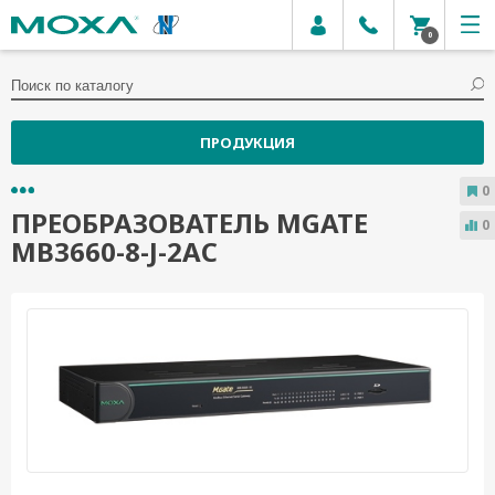
0
ПРОДУКЦИЯ
0
ПРЕОБРАЗОВАТЕЛЬ MGATE
0
MB3660-8-J-2AC