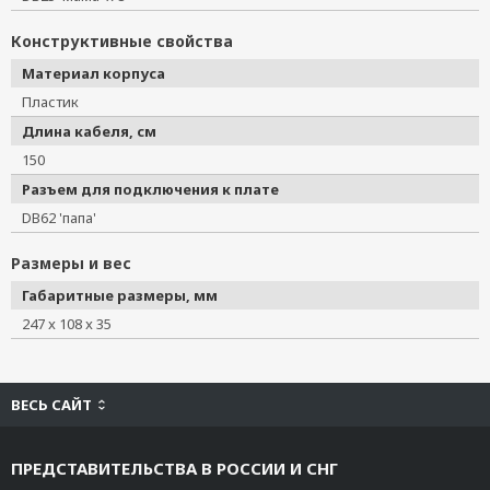
Конструктивные свойства
Материал корпуса
Пластик
Длина кабеля, см
150
Разъем для подключения к плате
DB62 'папа'
Размеры и вес
Габаритные размеры, мм
247 x 108 x 35
ВЕСЬ САЙТ
ПРЕДСТАВИТЕЛЬСТВА В РОССИИ И СНГ