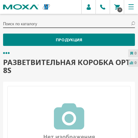
0
ПРОДУКЦИЯ
0
РАЗВЕТВИТЕЛЬНАЯ КОРОБКА OPT
0
8S