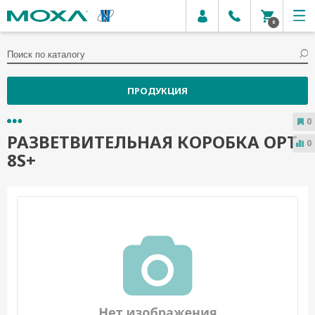
0
ПРОДУКЦИЯ
0
РАЗВЕТВИТЕЛЬНАЯ КОРОБКА OPT
0
8S+