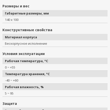
Размеры и вес
Габаритные размеры, мм
140 x 100
Конструктивные свойства
Материал корпуса
Бескорпусное исполнение
Условия эксплуатации
Рабочая температура, °C
0 ~ +55
Температура хранения, °C
-40 ~ +60
Рабочая влажность, %
5 ~ 95
Защита