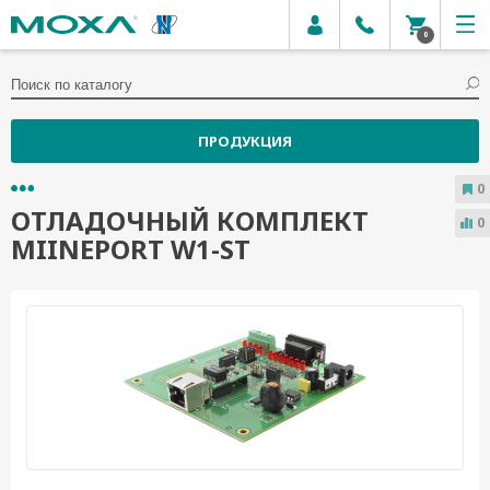
0
ПРОДУКЦИЯ
0
ОТЛАДОЧНЫЙ КОМПЛЕКТ
0
MIINEPORT W1-ST