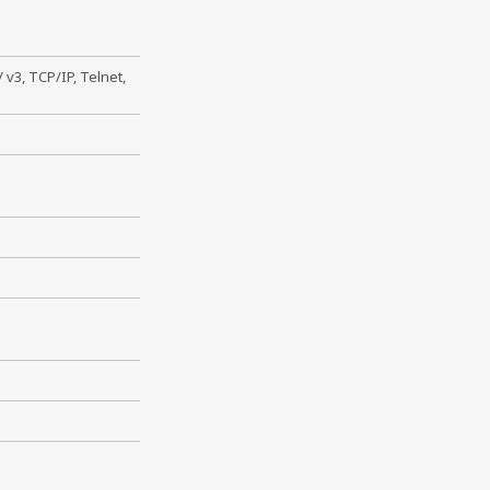
 v3, TCP/IP, Telnet,