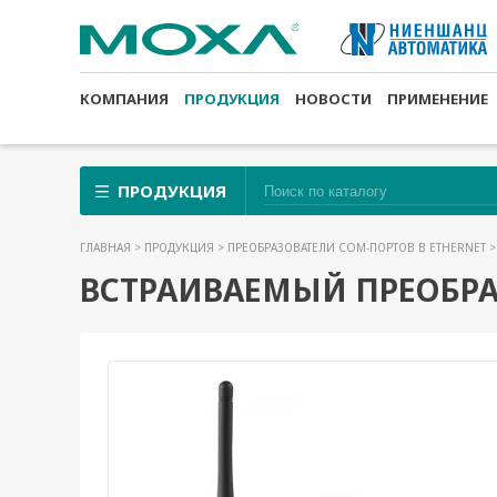
КОМПАНИЯ
ПРОДУКЦИЯ
НОВОСТИ
ПРИМЕНЕНИЕ
ПРОДУКЦИЯ
ГЛАВНАЯ
>
ПРОДУКЦИЯ
>
ПРЕОБРАЗОВАТЕЛИ COM-ПОРТОВ В ETHERNET
ВСТРАИВАЕМЫЙ ПРЕОБРАЗ