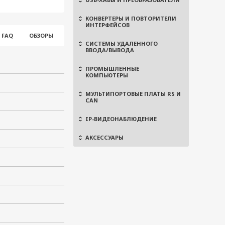
КОНВЕРТЕРЫ И ПОВТОРИТЕЛИ
ИНТЕРФЕЙСОВ
FAQ
ОБЗОРЫ
СИСТЕМЫ УДАЛЕННОГО
ВВОДА/ВЫВОДА
ПРОМЫШЛЕННЫЕ
КОМПЬЮТЕРЫ
МУЛЬТИПОРТОВЫЕ ПЛАТЫ RS И
CAN
IP-ВИДЕОНАБЛЮДЕНИЕ
АКСЕССУАРЫ