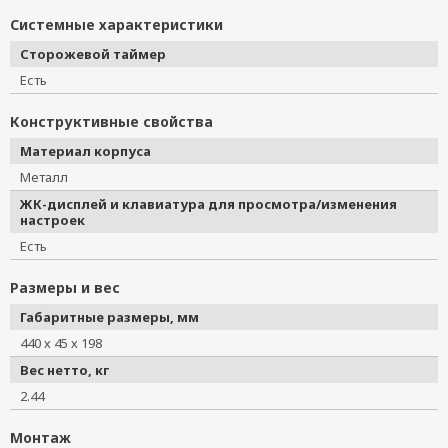
Системные характеристики
Сторожевой таймер
Есть
Конструктивные свойства
Материал корпуса
Металл
ЖК-дисплей и клавиатура для просмотра/изменения
настроек
Есть
Размеры и вес
Габаритные размеры, мм
440 х 45 х 198
Вес нетто, кг
2.44
Монтаж