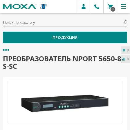
0
ПРОДУКЦИЯ
0
ПРЕОБРАЗОВАТЕЛЬ NPORT 5650-8-
0
S-SC