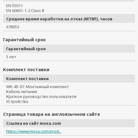
EN 55011
EN 60601-1-2 Class B
Среднее время наработки на отказ (MTBF), часов
678053
Гарантийный срок
Гарантийный срок
5 лет
Комплект поставки
Комплект поставки
WK-45-01: Монтажный комплект
Кабель питания
Краткое руководство пользователя
Устройство
Страница товара на англоязычном сайте
Ссылка на сайт moxa.com
https://www.moxa.com/prod...