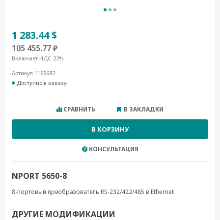
1 283.44 $
105 455.77 ₽
Включает НДС 22%
Артикул 1169682
Доступно к заказу
СРАВНИТЬ
В ЗАКЛАДКИ
В КОРЗИНУ
КОНСУЛЬТАЦИЯ
NPORT 5650-8
8-портовый преобразователь RS-232/422/485 в Ethernet
ДРУГИЕ МОДИФИКАЦИИ