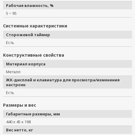
Рабочая влажность, %
5 ~ 95
Системные характеристики
Сторожевой таймер
Есть
Конструктивные свойства
Материал корпуса
Металл
ЖК-дисплей и клавиатура для просмотра/изменения
настроек
Есть
Размеры и вес
Габаритные размеры, мм
440 х 45 х 198
Вес нетто, кг