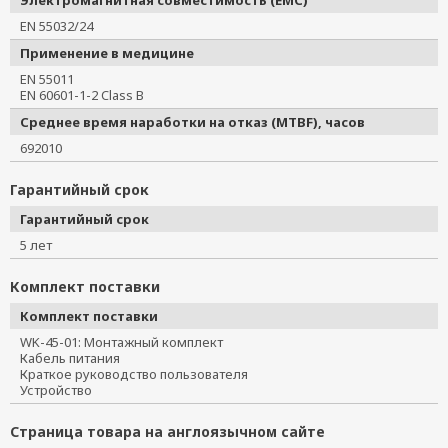
Электромагнитная совместимость (EMC)
EN 55032/24
Применение в медицине
EN 55011
EN 60601-1-2 Class B
Среднее время наработки на отказ (MTBF), часов
692010
Гарантийный срок
Гарантийный срок
5 лет
Комплект поставки
Комплект поставки
WK-45-01: Монтажный комплект
Кабель питания
Краткое руководство пользователя
Устройство
Страница товара на англоязычном сайте