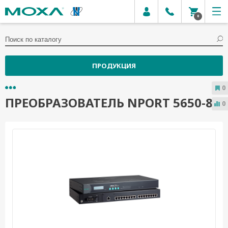
0
ПРОДУКЦИЯ
0
ПРЕОБРАЗОВАТЕЛЬ NPORT 5650-8
0