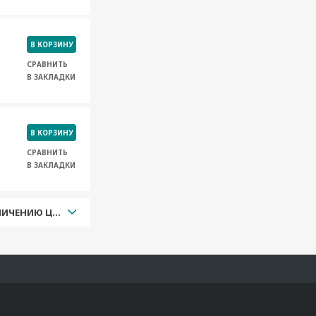
В КОРЗИНУ
СРАВНИТЬ
В ЗАКЛАДКИ
В КОРЗИНУ
СРАВНИТЬ
В ЗАКЛАДКИ
УВЕЛИЧЕНИЮ ЦЕНЫ