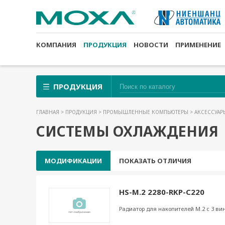
КОМПАНИЯ
ПРОДУКЦИЯ
НОВОСТИ
ПРИМЕНЕНИЕ
ПРОДУКЦИЯ
ГЛАВНАЯ
>
ПРОДУКЦИЯ
>
ПРОМЫШЛЕННЫЕ КОМПЬЮТЕРЫ
>
АКСЕССУАР
СИСТЕМЫ ОХЛАЖДЕНИЯ
МОДИФИКАЦИИ
ПОКАЗАТЬ ОТЛИЧИЯ
HS-M.2 2280-RKP-C220
Радиатор для накопителей M.2 с 3 ви