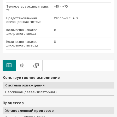
Температура эксплуатации,
-40 ~ +75
°C
Предустановленная
Windows CE 6.0
операционная система
Количество каналов
8
дискретного ввода
Количество каналов
8
дискретного вывода
Конструктивное исполнение
Система охлаждения
Пассивная (безвентиляторная)
Процессор
Установленный процессор