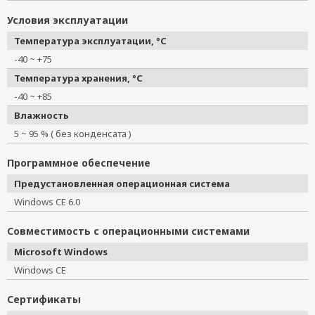
Условия эксплуатации
Температура эксплуатации, °C
-40 ~ +75
Температура хранения, °C
-40 ~ +85
Влажность
5 ~ 95 % ( без конденсата )
Программное обеспечение
Предустановленная операционная система
Windows CE 6.0
Совместимость с операционными системами
Microsoft Windows
Windows CE
Сертификаты