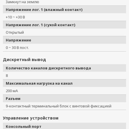
Замкнут на землю
Напряжение лог. 1 (влажный контакт)
+10 ~ +30 В
Напряжение лог. 1 (сухой контакт)
Открытый
Напряжение
0 ~ 30 В пост.
Дискретный вывод
Количество каналов дискретного вывода
8
Максимальная нагрузка на канал
200 мА
Разъем
9-контактный терминальный блок с винтовой фиксацией
Управление устройством
Консольный порт