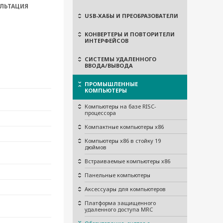
ЛЬТАЦИЯ
USB-ХАБЫ И ПРЕОБРАЗОВАТЕЛИ
КОНВЕРТЕРЫ И ПОВТОРИТЕЛИ
ИНТЕРФЕЙСОВ
СИСТЕМЫ УДАЛЕННОГО
ВВОДА/ВЫВОДА
ПРОМЫШЛЕННЫЕ
КОМПЬЮТЕРЫ
Компьютеры на базе RISC-
процессора
Компактные компьютеры x86
Компьютеры x86 в стойку 19
дюймов
Встраиваемые компьютеры x86
Панельные компьютеры
Аксессуары для компьютеров
Платформа защищенного
удаленного доступа MRC