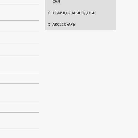
CAN
IP-ВИДЕОНАБЛЮДЕНИЕ
АКСЕССУАРЫ