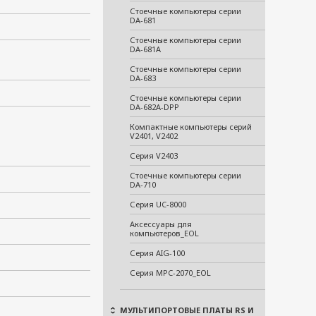
Стоечные компьютеры серии
DA-681
Стоечные компьютеры серии
DA-681A
Стоечные компьютеры серии
DA-683
Стоечные компьютеры серии
DA-682A-DPP
Компактные компьютеры серий
V2401, V2402
Серия V2403
Стоечные компьютеры серии
DA-710
Серия UC-8000
Аксессуары для
компьютеров_EOL
Серия AIG-100
Серия MPC-2070_EOL
МУЛЬТИПОРТОВЫЕ ПЛАТЫ RS И