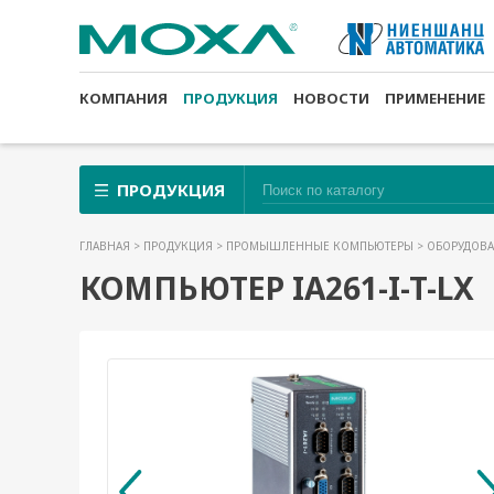
КОМПАНИЯ
ПРОДУКЦИЯ
НОВОСТИ
ПРИМЕНЕНИЕ
ПРОДУКЦИЯ
ГЛАВНАЯ
>
ПРОДУКЦИЯ
>
ПРОМЫШЛЕННЫЕ КОМПЬЮТЕРЫ
>
ОБОРУДОВА
КОМПЬЮТЕР IA261-I-T-LX