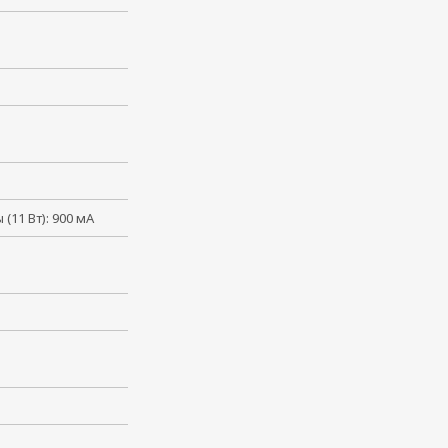
(11 Вт): 900 мА