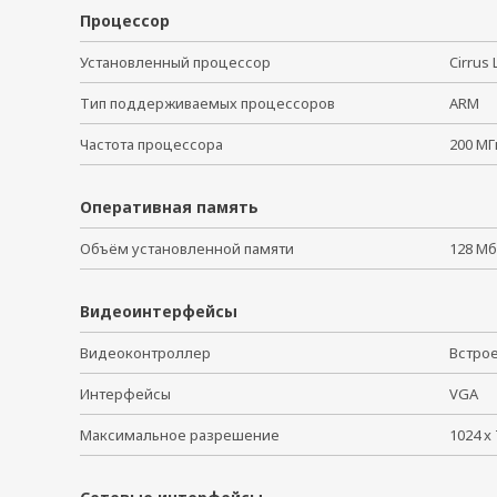
Процессор
Установленный процессор
Cirrus
Тип поддерживаемых процессоров
ARM
Частота процессора
200 
Оперативная память
Объём установленной памяти
128 М
Видеоинтерфейсы
Видеоконтроллер
Встро
Интерфейсы
VGA
Максимальное разрешение
1024 