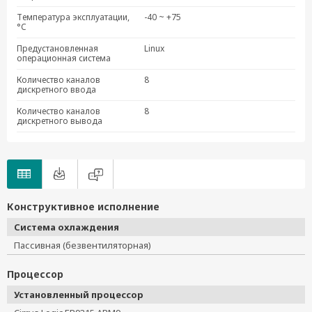
Температура эксплуатации,
-40 ~ +75
°C
Предустановленная
Linux
операционная система
Количество каналов
8
дискретного ввода
Количество каналов
8
дискретного вывода
Конструктивное исполнение
Система охлаждения
Пассивная (безвентиляторная)
Процессор
Установленный процессор