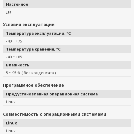
Настенное
Да
Условия эксплуатации
Температура эксплуатации, °C
-40 ~ +75
Температура хранения, °C
-40 ~ +85
Влажность
5 ~ 95 % ( без конденсата )
Программное обеспечение
Предустановленная операционная система
Linux
Совместимость с операционными системами
Linux
Linux